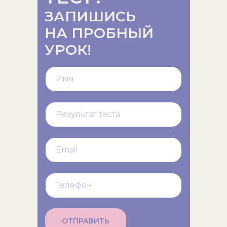
ЗАПИШИСЬ
НА ПРОБНЫЙ
УРОК!
ОТПРАВИТЬ