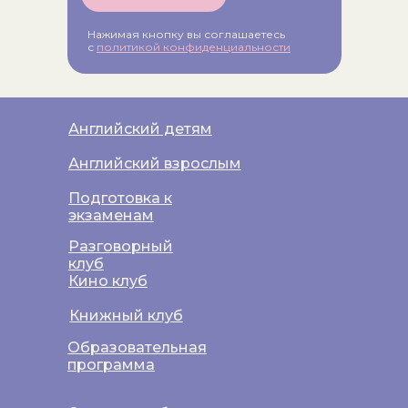
Нажимая кнопку вы соглашаетесь
с
политикой конфиденциальности
Английский детям
Английский взрослым
Подготовка к
экзаменам
Разговорный
клуб
Кино клуб
Книжный клуб
Образовательная
программа