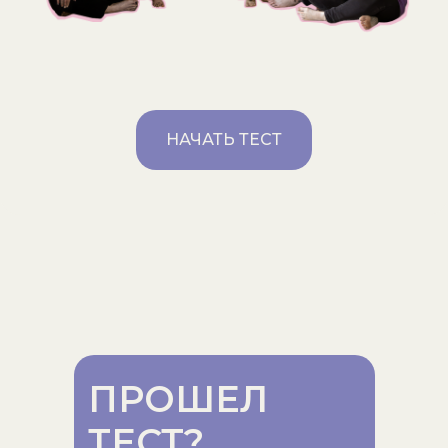
НАЧАТЬ ТЕСТ
ПРОШЕЛ
ТЕСТ?