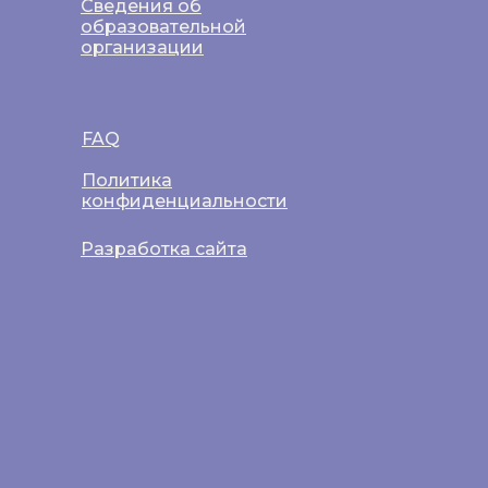
Сведения об
образовательной
организации
FAQ
Политика
конфиденциальности
Разработка сайта