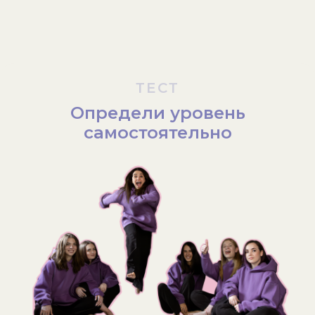
ТЕСТ
Определи уровень
самостоятельно